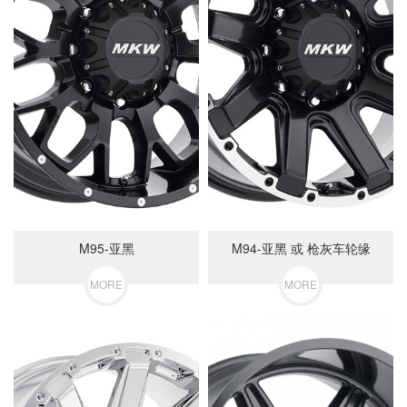
M95-亚黑
M94-亚黑 或 枪灰车轮缘
MORE
MORE