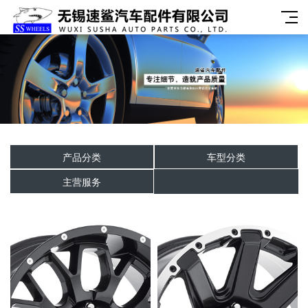
产品分类
车型分类
主营服务