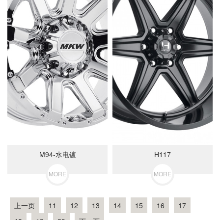
M94-水电镀
H117
MORE
MORE
上一页
11
12
13
14
15
16
17