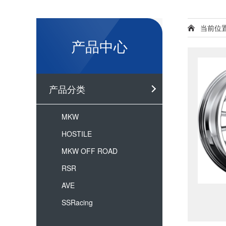
当前位
产品中心
产品分类
MKW
HOSTILE
MKW OFF ROAD
RSR
AVE
SSRacing