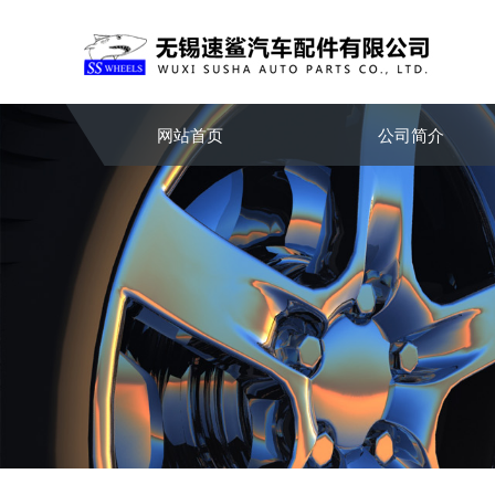
网站首页
公司简介