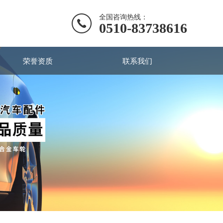
全国咨询热线：
0510-83738616
荣誉资质
联系我们