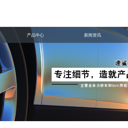
产品中心
新闻资讯