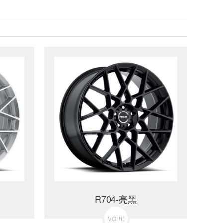
R704-亮黑
MORE