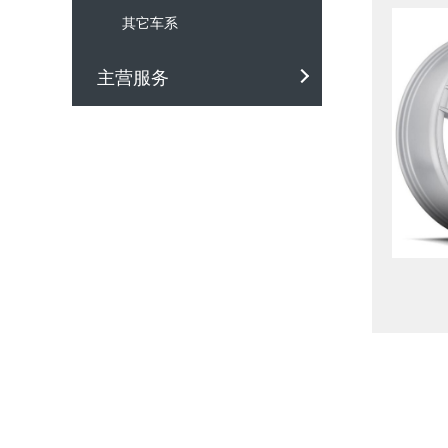
其它车系
主营服务