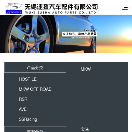
产品分类
MKW
HOSTILE
MKW OFF ROAD
RSR
AVE
SSRacing
宝马
车型分类