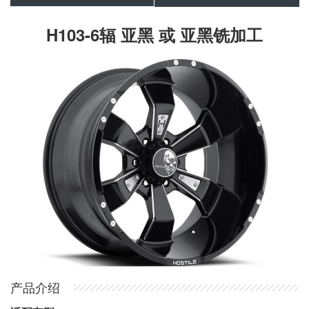
H103-6辐 亚黑 或 亚黑铣加工
产品介绍