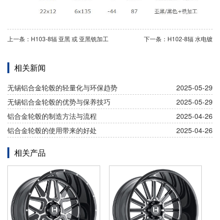
上一条：H103-8辐 亚黑 或 亚黑铣加工
下一条：H102-8辐 水电镀
相关新闻
无锡铝合金轮毂的轻量化与环保趋势
2025-05-29
无锡铝合金轮毂的优势与保养技巧
2025-05-29
铝合金轮毂的制造方法与流程
2025-04-26
铝合金轮毂的使用带来的好处
2025-04-26
相关产品